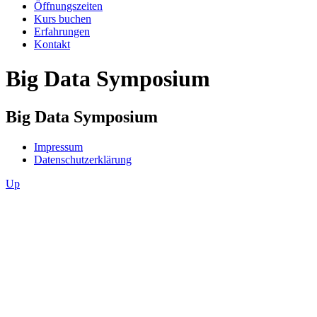
Öffnungszeiten
Kurs buchen
Erfahrungen
Kontakt
Big Data Symposium
Big Data Symposium
Impressum
Datenschutzerklärung
Up