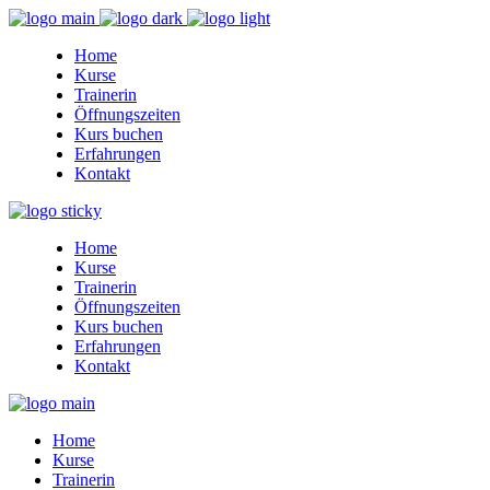
Home
Kurse
Trainerin
Öffnungszeiten
Kurs buchen
Erfahrungen
Kontakt
Home
Kurse
Trainerin
Öffnungszeiten
Kurs buchen
Erfahrungen
Kontakt
Home
Kurse
Trainerin