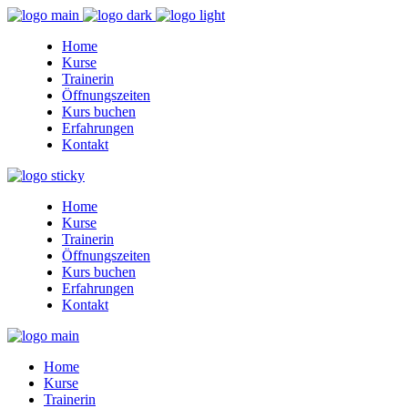
Home
Kurse
Trainerin
Öffnungszeiten
Kurs buchen
Erfahrungen
Kontakt
Home
Kurse
Trainerin
Öffnungszeiten
Kurs buchen
Erfahrungen
Kontakt
Home
Kurse
Trainerin