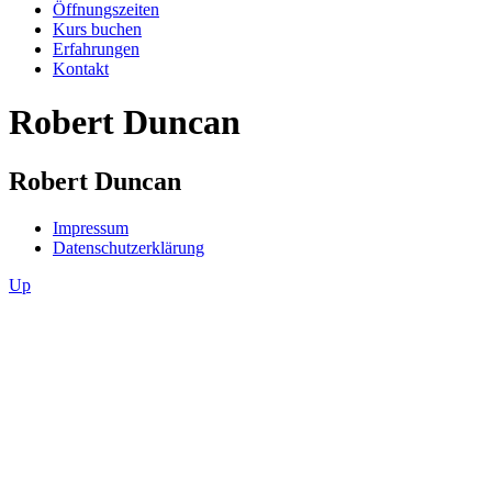
Öffnungszeiten
Kurs buchen
Erfahrungen
Kontakt
Robert Duncan
Robert Duncan
Impressum
Datenschutzerklärung
Up