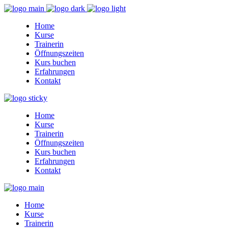
Home
Kurse
Trainerin
Öffnungszeiten
Kurs buchen
Erfahrungen
Kontakt
Home
Kurse
Trainerin
Öffnungszeiten
Kurs buchen
Erfahrungen
Kontakt
Home
Kurse
Trainerin