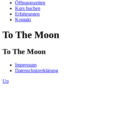
Öffnungszeiten
Kurs buchen
Erfahrungen
Kontakt
To The Moon
To The Moon
Impressum
Datenschutzerklärung
Up