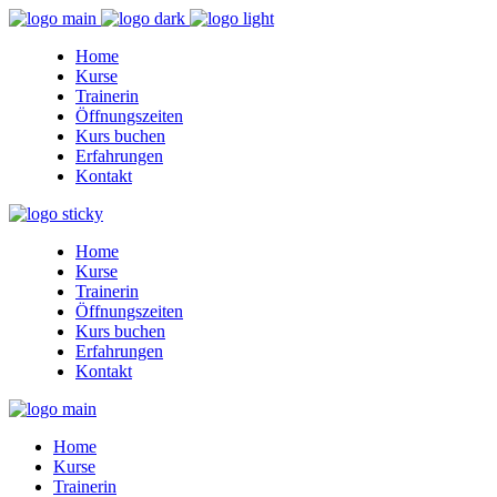
Home
Kurse
Trainerin
Öffnungszeiten
Kurs buchen
Erfahrungen
Kontakt
Home
Kurse
Trainerin
Öffnungszeiten
Kurs buchen
Erfahrungen
Kontakt
Home
Kurse
Trainerin