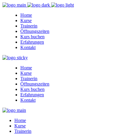
Home
Kurse
Trainerin
Öffnungszeiten
Kurs buchen
Erfahrungen
Kontakt
Home
Kurse
Trainerin
Öffnungszeiten
Kurs buchen
Erfahrungen
Kontakt
Home
Kurse
Trainerin