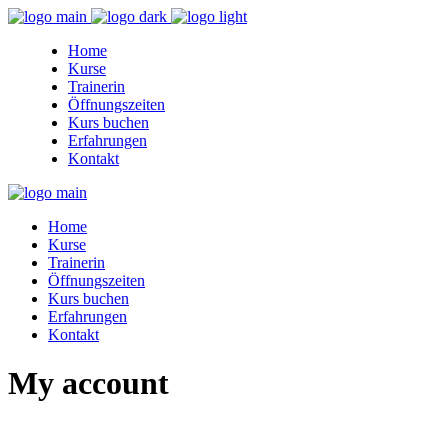
Home
Kurse
Trainerin
Öffnungszeiten
Kurs buchen
Erfahrungen
Kontakt
Home
Kurse
Trainerin
Öffnungszeiten
Kurs buchen
Erfahrungen
Kontakt
My account