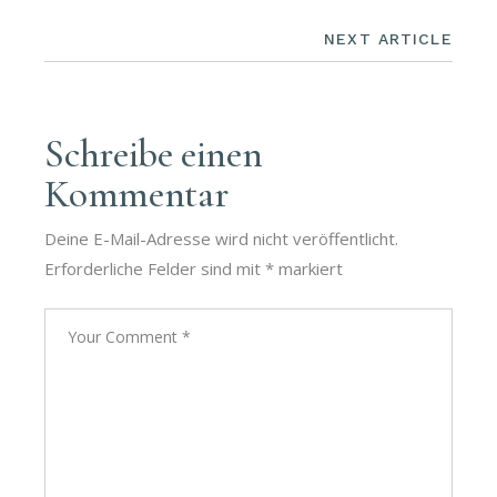
NEXT ARTICLE
Schreibe einen
Kommentar
Deine E-Mail-Adresse wird nicht veröffentlicht.
Erforderliche Felder sind mit
*
markiert