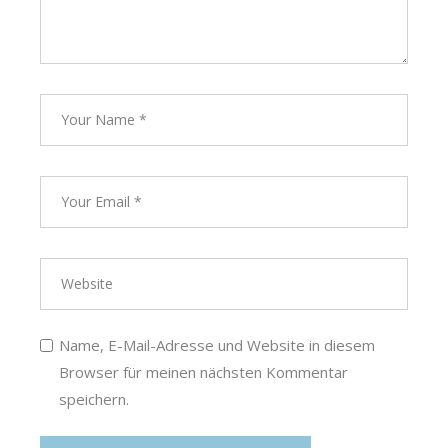
Name, E-Mail-Adresse und Website in diesem
Browser für meinen nächsten Kommentar
speichern.