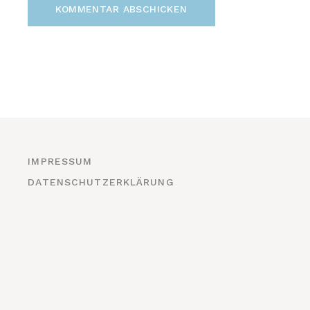
KOMMENTAR ABSCHICKEN
IMPRESSUM
DATENSCHUTZERKLÄRUNG