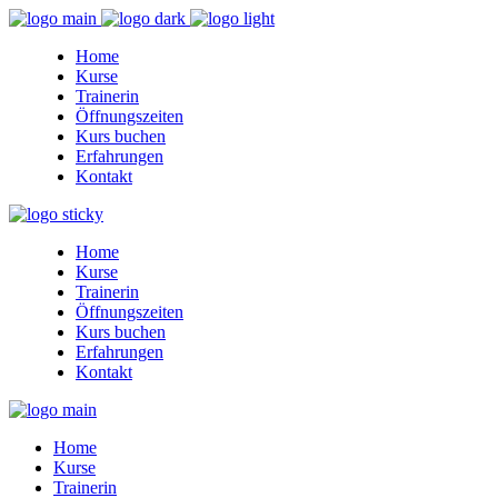
Home
Kurse
Trainerin
Öffnungszeiten
Kurs buchen
Erfahrungen
Kontakt
Home
Kurse
Trainerin
Öffnungszeiten
Kurs buchen
Erfahrungen
Kontakt
Home
Kurse
Trainerin