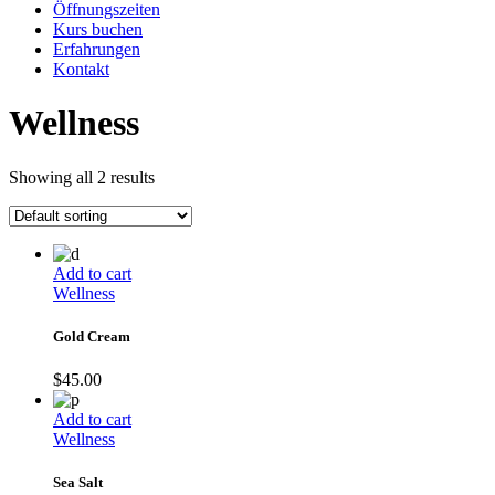
Öffnungszeiten
Kurs buchen
Erfahrungen
Kontakt
Wellness
Showing all 2 results
Add to cart
Wellness
Gold Cream
$
45.00
Add to cart
Wellness
Sea Salt