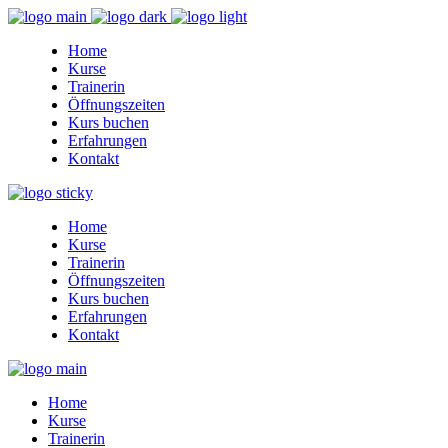
Home
Kurse
Trainerin
Öffnungszeiten
Kurs buchen
Erfahrungen
Kontakt
Home
Kurse
Trainerin
Öffnungszeiten
Kurs buchen
Erfahrungen
Kontakt
Home
Kurse
Trainerin