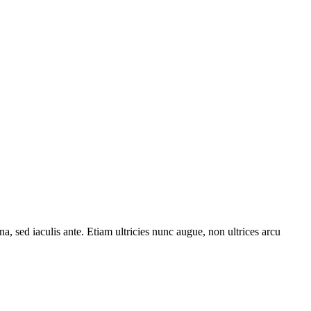
a, sed iaculis ante. Etiam ultricies nunc augue, non ultrices arcu