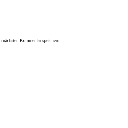
n nächsten Kommentar speichern.