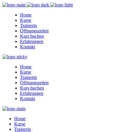
Home
Kurse
Trainerin
Öffnungszeiten
Kurs buchen
Erfahrungen
Kontakt
Home
Kurse
Trainerin
Öffnungszeiten
Kurs buchen
Erfahrungen
Kontakt
Home
Kurse
Trainerin