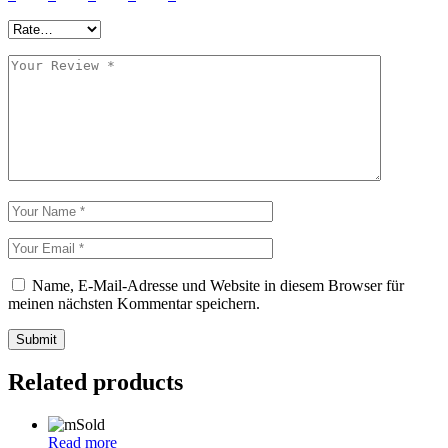
Name, E-Mail-Adresse und Website in diesem Browser für
meinen nächsten Kommentar speichern.
Submit
Related products
Sold
Read more