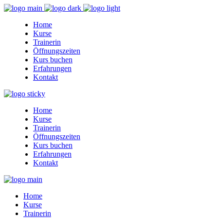
Home
Kurse
Trainerin
Öffnungszeiten
Kurs buchen
Erfahrungen
Kontakt
Home
Kurse
Trainerin
Öffnungszeiten
Kurs buchen
Erfahrungen
Kontakt
Home
Kurse
Trainerin