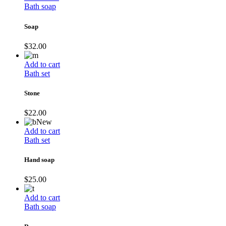
Bath soap
Soap
$
32.00
Add to cart
Bath set
Stone
$
22.00
New
Add to cart
Bath set
Hand soap
$
25.00
Add to cart
Bath soap