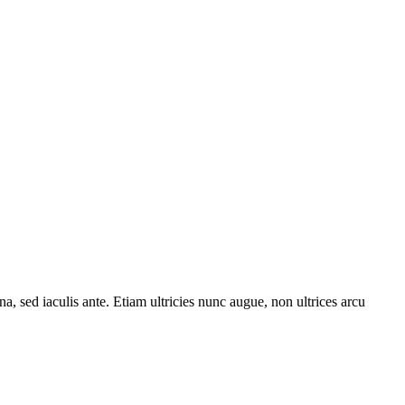
a, sed iaculis ante. Etiam ultricies nunc augue, non ultrices arcu