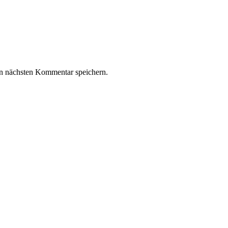
n nächsten Kommentar speichern.