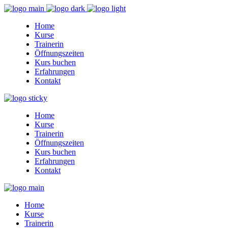
Home
Kurse
Trainerin
Öffnungszeiten
Kurs buchen
Erfahrungen
Kontakt
Home
Kurse
Trainerin
Öffnungszeiten
Kurs buchen
Erfahrungen
Kontakt
Home
Kurse
Trainerin