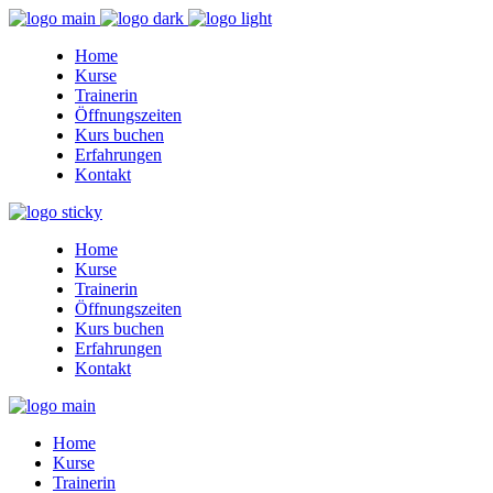
Home
Kurse
Trainerin
Öffnungszeiten
Kurs buchen
Erfahrungen
Kontakt
Home
Kurse
Trainerin
Öffnungszeiten
Kurs buchen
Erfahrungen
Kontakt
Home
Kurse
Trainerin