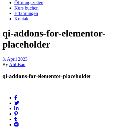
Öffnungszeiten
Kurs buchen
Erfahrungen
Kontakt
qi-addons-for-elementor-
placeholder
3. April 2023
By
Ahl-Bau
qi-addons-for-elementor-placeholder