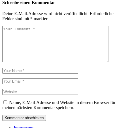
Schreibe einen Kommentar
Deine E-Mail-Adresse wird nicht veröffentlicht.
Erforderliche
Felder sind mit
*
markiert
Name, E-Mail-Adresse und Website in diesem Browser für
meinen nächsten Kommentar speichern.
Kommentar abschicken
Impressum