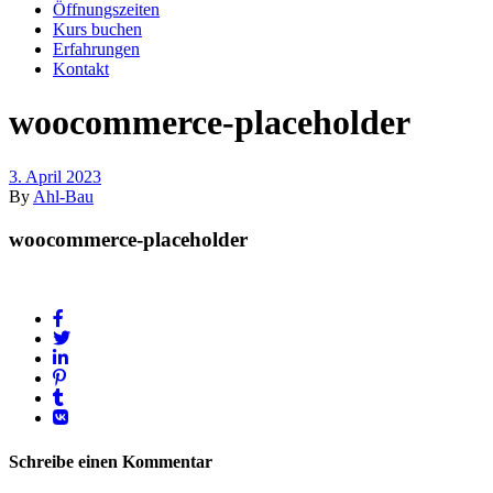
Öffnungszeiten
Kurs buchen
Erfahrungen
Kontakt
woocommerce-placeholder
3. April 2023
By
Ahl-Bau
woocommerce-placeholder
Schreibe einen Kommentar