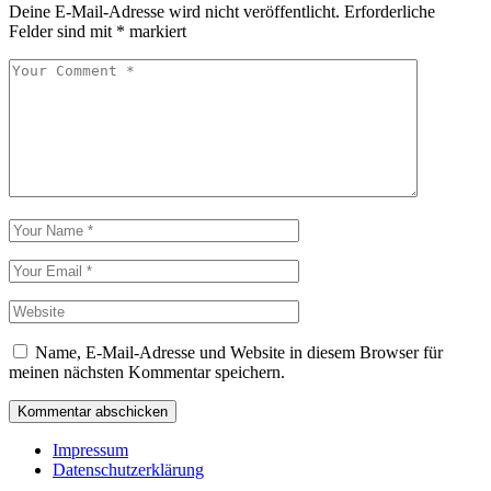
Deine E-Mail-Adresse wird nicht veröffentlicht.
Erforderliche
Felder sind mit
*
markiert
Name, E-Mail-Adresse und Website in diesem Browser für
meinen nächsten Kommentar speichern.
Kommentar abschicken
Impressum
Datenschutzerklärung