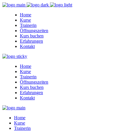
Home
Kurse
Trainerin
Öffnungszeiten
Kurs buchen
Erfahrungen
Kontakt
Home
Kurse
Trainerin
Öffnungszeiten
Kurs buchen
Erfahrungen
Kontakt
Home
Kurse
Trainerin