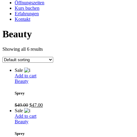
Öffnungszeiten
Kurs buchen
Erfahrungen
Kontakt
Beauty
Showing all 6 results
Sale
Add to cart
Beauty
Sprey
$
49.00
$
47.00
Sale
Add to cart
Beauty
Sprey