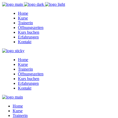
Home
Kurse
Trainerin
Öffnungszeiten
Kurs buchen
Erfahrungen
Kontakt
Home
Kurse
Trainerin
Öffnungszeiten
Kurs buchen
Erfahrungen
Kontakt
Home
Kurse
Trainerin