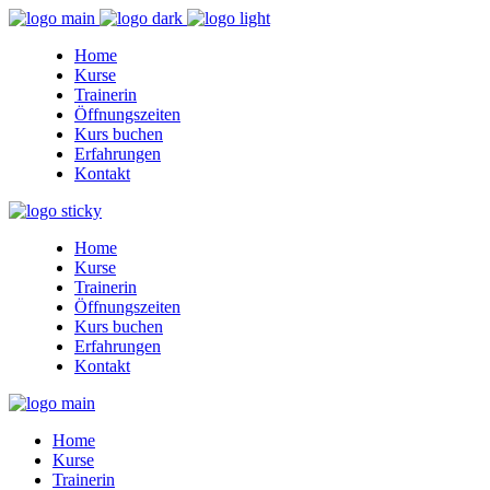
Home
Kurse
Trainerin
Öffnungszeiten
Kurs buchen
Erfahrungen
Kontakt
Home
Kurse
Trainerin
Öffnungszeiten
Kurs buchen
Erfahrungen
Kontakt
Home
Kurse
Trainerin