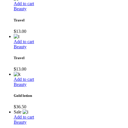
Add to cart
Beauty
Travel
$
13.00
Add to cart
Beauty
Travel
$
13.00
Add to cart
Beauty
Gold lotion
$
36.50
Sale
Add to cart
Beauty