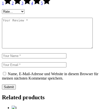
1
2
3
4
5
Name, E-Mail-Adresse und Website in diesem Browser für
meinen nächsten Kommentar speichern.
Submit
Related products