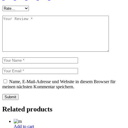
Name, E-Mail-Adresse und Website in diesem Browser für
meinen nächsten Kommentar speichern.
Submit
Related products
Add to cart