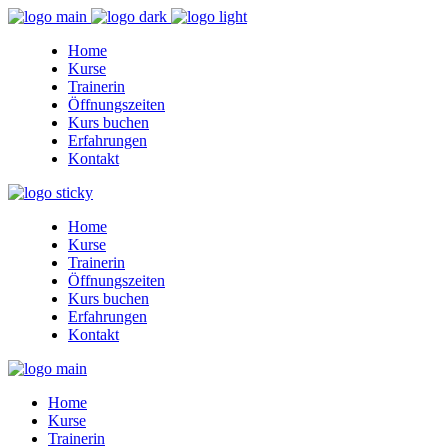
Home
Kurse
Trainerin
Öffnungszeiten
Kurs buchen
Erfahrungen
Kontakt
Home
Kurse
Trainerin
Öffnungszeiten
Kurs buchen
Erfahrungen
Kontakt
Home
Kurse
Trainerin