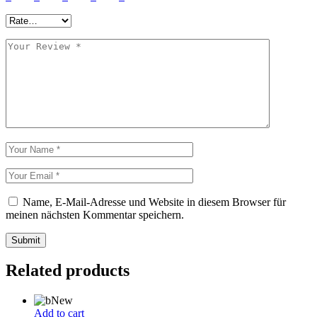
Name, E-Mail-Adresse und Website in diesem Browser für
meinen nächsten Kommentar speichern.
Submit
Related products
New
Add to cart