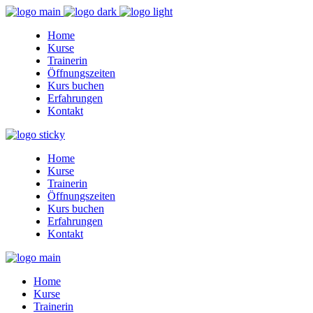
Home
Kurse
Trainerin
Öffnungszeiten
Kurs buchen
Erfahrungen
Kontakt
Home
Kurse
Trainerin
Öffnungszeiten
Kurs buchen
Erfahrungen
Kontakt
Home
Kurse
Trainerin