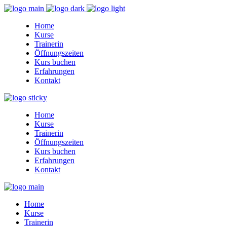
Home
Kurse
Trainerin
Öffnungszeiten
Kurs buchen
Erfahrungen
Kontakt
Home
Kurse
Trainerin
Öffnungszeiten
Kurs buchen
Erfahrungen
Kontakt
Home
Kurse
Trainerin