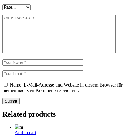
Name, E-Mail-Adresse und Website in diesem Browser für
meinen nächsten Kommentar speichern.
Submit
Related products
Add to cart